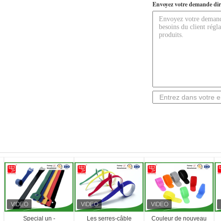
Envoyez votre demande dir
Special un -
Les serres-câble
Couleur de nouveau