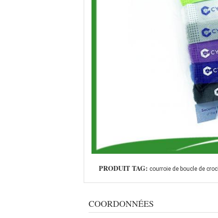
PRODUIT TAG:
courroie de boucle de croc
COORDONNÉES