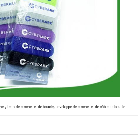
,
,
het
liens de crochet et de boucle
enveloppe de crochet et de câble de boucle