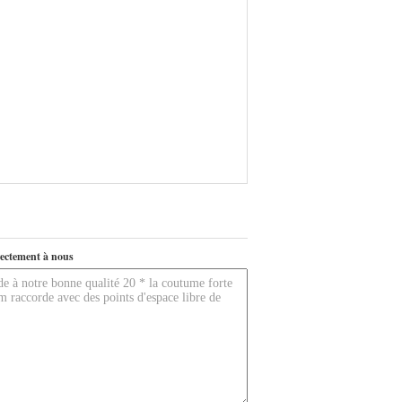
ectement à nous