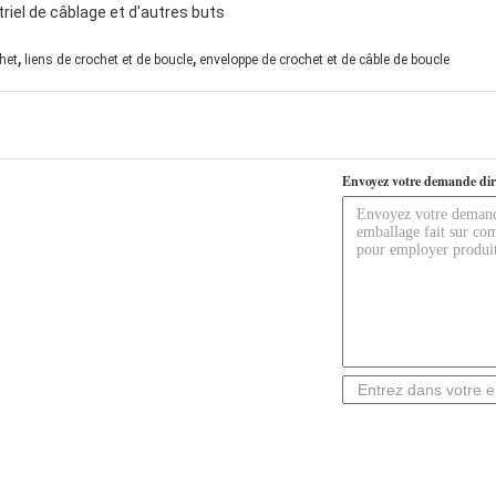
iel de câblage et d'autres buts
,
,
het
liens de crochet et de boucle
enveloppe de crochet et de câble de boucle
Envoyez votre demande dir